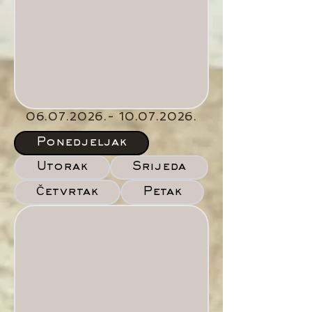
06.07.2026.- 10.07.2026
.
Ponedjeljak
Utorak
Srijeda
Petak
Četvrtak