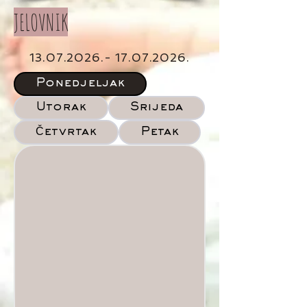
JELOVNIK
13.07.2026.- 17.07.2026
.
Ponedjeljak
Utorak
Srijeda
Petak
Četvrtak