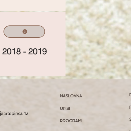
2018 - 2019
NASLOVNA
UPISI
je Stepinca 12
PROGRAMI