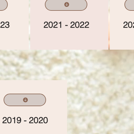
023
2021 - 2022​
20
2019 - 2020