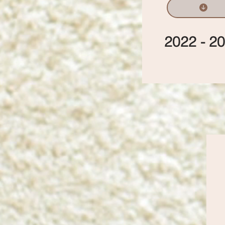
2022 - 2