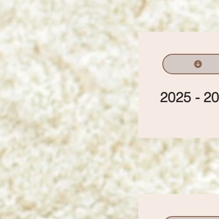
2025 - 2