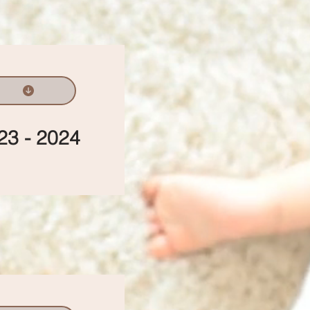
23 - 2024