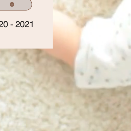
20 - 2021