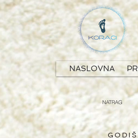
NASLOVNA
P
NATRAG
GODIŠ